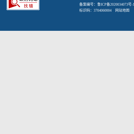
备案编号：
鲁ICP备2020034073号-
标识码：3704060004
网站地图