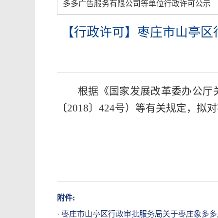
多多广告服务有限公司等单位行政许可公示
【行政许可】枣庄市山亭区
根据《国家发展改革委办公厅
〔2018〕424号）等有关规定，拟对
附件:
·
枣庄市山亭区行政审批服务局关于枣庄象多多广