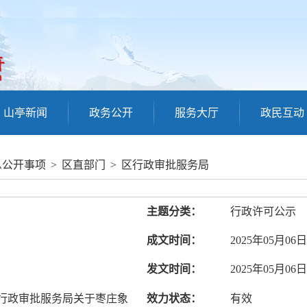
山亭新闻
政务公开
服务大厅
政民互动
息公开事项
>
区直部门
>
区行政审批服务局
主题分类：
行政许可公示
成文时间：
2025年05月06日
发文时间：
2025年05月06日
行政审批服务局关于枣庄象
效力状态：
有效