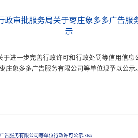
行政审批服务局关于枣庄象多多广告服
示
关于进一步完善行政许可和行政处罚等信用信息
枣庄象多多广告服务有限公司
等单位现予以公示
告服务有限公司等单位行政许可公示.xlsx