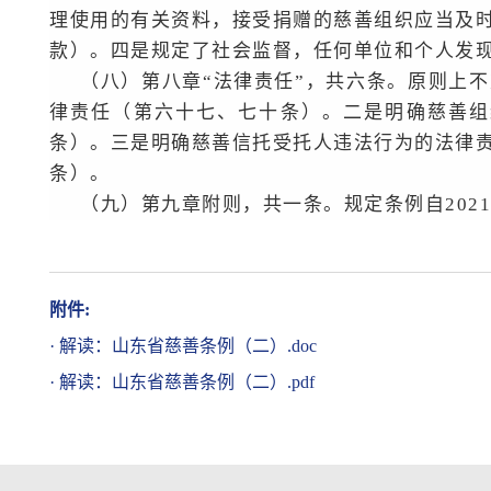
理使用的有关资料，接受捐赠的慈善组织应当及
款）。四是规定了社会监督，任何单位和个人发
（八）第八章“法律责任”，共六条。原则上
律责任（第六十七、七十条）。二是明确慈善组
条）。三是明确慈善信托受托人违法行为的法律
条）。
（九）第九章附则，共一条。规定条例自2021
附件:
·
解读：山东省慈善条例（二）.doc
·
解读：山东省慈善条例（二）.pdf