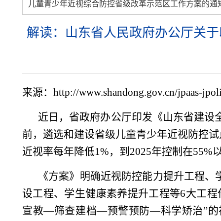
儿童青少年近视综合防控省级改革示范区工作方案的通
解读：山东省人民政府办公厅关于
来源：http://www.shandong.gov.cn/jpaas-jpoli
近日，省政府办公厅印发《山东省建设全
前，遴选和建设省级儿童青少年近视防控试点县
近视率每年降低1%，到2025年控制在55%
《方案》明确近视防控能力提升工程、
设工程、学生健康素养提升工程等6大工程
宣教—筛查建档—预警预防—科学矫治”