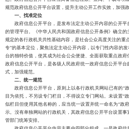
规范政府信息公开平台设置，提升主动公开工作实效，加强
一、找准定位
政府信息公开平台，是发布法定主动公开内容的公开平
的管理平台。《中华人民共和国政府信息公开条例》确立的
规定的各行政机关共性基础内容，是社会公众高度关注的重点
专”的基本定位，聚焦法定主动公开内容，以专门性内容的发
台的独特价值，使其成为社会公众便捷、全面获取重点政府
政府信息公开平台，是各级人民政府统一政府信息公开平台
式，加强规范。
二、统一规范
政府信息公开平台，原则上以各行政机关网站已有的“政
目为依托，不另设专门栏目，不得设立专门网站。未设置“政
似栏目但使用其他名称的，应当统一设置并统一命名为“政府
示。没有单独网站的行政机关，其政府信息公开平台设置事
管部门统筹安排。
政府信息公开平台内容主要由四部分组成。一是政府信