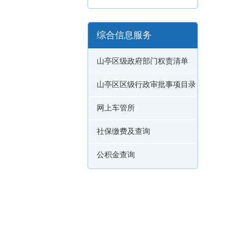
综合信息服务
山亭区级政府部门权责清单
山亭区区级行政审批事项目录
网上车管所
社保缴费及查询
公积金查询