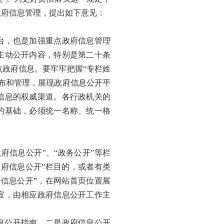
政府信息管理，提出如下意见：
台，也是加强重点政府信息管理
主动公开内容，特别是第二十条
政府信息。要牢牢把握“专栏姓
布和管理，展现政府信息公开平
信息的权威渠道。各行政机关的
的基础，必须统一名称、统一格
府信息公开”、“政务公开”等栏
府信息公开”栏目的，或者有类
信息公开”，在网站首页位置展
宜，由相应政府信息公开工作主
息公开指南。二是政府信息公开