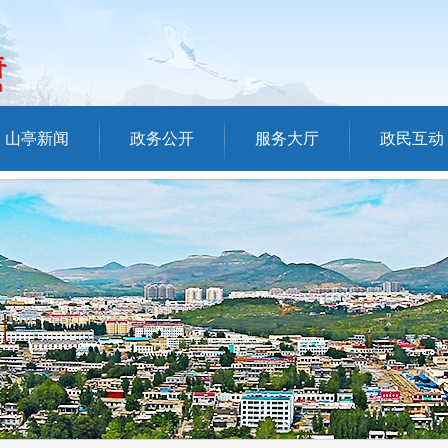
山亭新闻
政务公开
服务大厅
政民互动