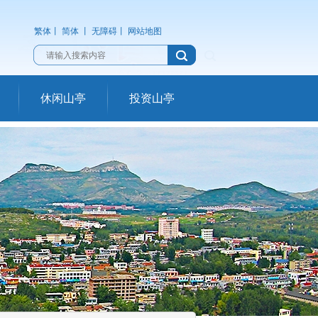
繁体
丨
简体
丨
无障碍
丨
网站地图
休闲山亭
投资山亭