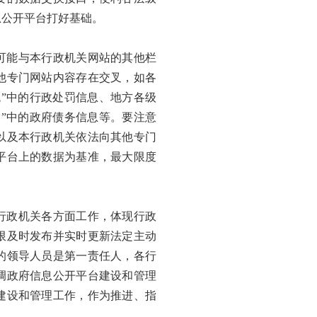
息公开平台打好基础。
可能与本行政机关网站的其他栏
他专门网站内容存在交叉，如各
”中的行政处罚信息、地方各级
”中的政府债务信息等。要注意
以及本行政机关依法向其他专门
平台上的数据为基准，最大限度
行政机关各方面工作，体现行政
限及时发布并实时更新法定主动
的领导人员是第一责任人，各行
调政府信息公开平台建设和管理
建设和管理工作，作为推进、指