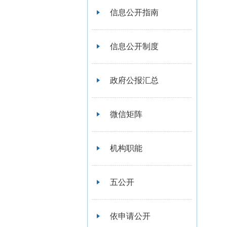
信息公开指南
信息公开制度
政府公报汇总
微信矩阵
机构职能
五公开
依申请公开