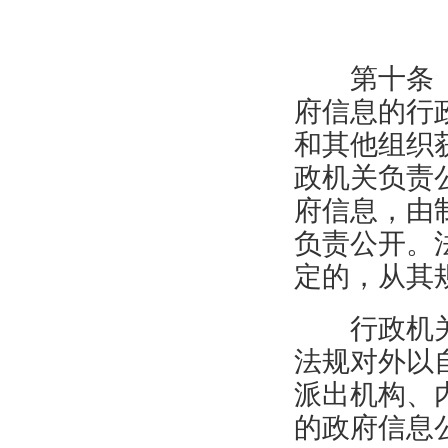
第十条
府信息的行
和其他组织
政机关负责
府信息，由
负责公开。
定的，从其
行政机
法规对外以
派出机构、
的政府信息