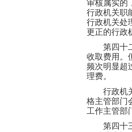
审核属实的
行政机关职
行政机关处
更正的行政
第四十
收取费用。
频次明显超
理费。
行政机
格主管部门
工作主管部
第四十