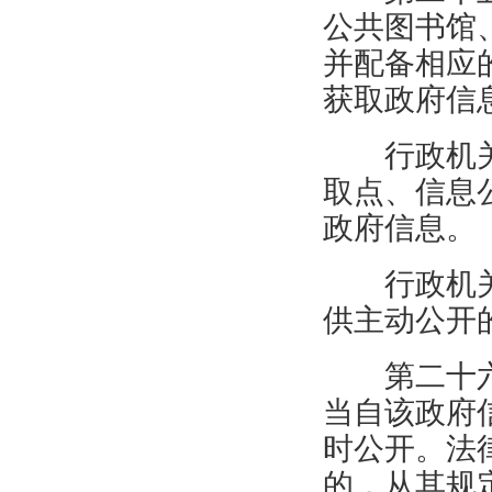
公共图书馆
并配备相应
获取政府信
行政机
取点、信息
政府信息。
行政机
供主动公开
第二十
当自该政府
时公开。法
的，从其规