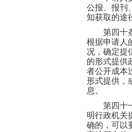
公报、报刊
知获取的途
第四十
根据申请人
况，确定提
的形式提供
者公开成本
形式提供，
息。
第四十
明行政机关
确的，可以