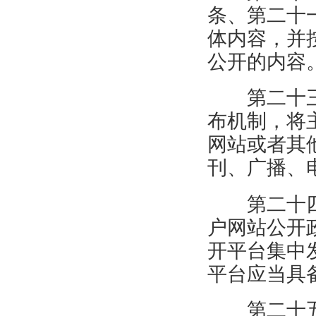
条、第二十
体内容，并
公开的内容
第二十
布机制，将
网站或者其
刊、广播、
第二十
户网站公开
开平台集中
平台应当具
第二十