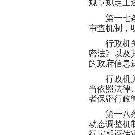
规章规定上
第十七
审查机制，
行政机
密法》以及
的政府信息
行政机
当依照法律
者保密行政
第十八
动态调整机
行定期评估