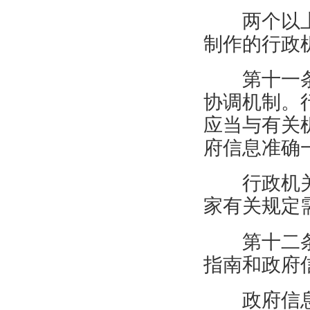
两个以
制作的行政
第十一
协调机制。
应当与有关
府信息准确
行政机
家有关规定
第十二
指南和政府
政府信