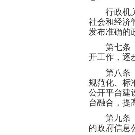
行政机
社会和经济
发布准确的
第七条
开工作，逐
第八条
规范化、标
公开平台建
台融合，提
第九条
的政府信息