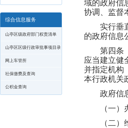
域的政府信
协调、监督
综合信息服务
实行垂
的政府信息
山亭区级政府部门权责清单
山亭区区级行政审批事项目录
第四条
应当建立健
网上车管所
并指定机构
社保缴费及查询
本行政机关
公积金查询
政府信
（一）
（二）