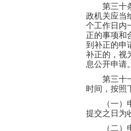
第三十
政机关应当
个工作日内
正的事项和
到补正的申
补正的，视
息公开申请
第三十
时间，按照
（一）
提交之日为
（二）