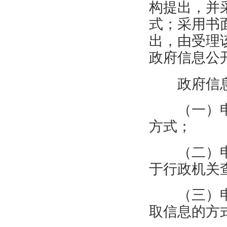
构提出，并
式；采用书
出，由受理
政府信息公
政府信
（一）
方式；
（二）
于行政机关
（三）
取信息的方