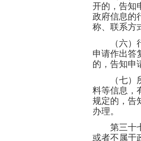
开的，告知
政府信息的
称、联系方
（六）
申请作出答
的，告知申
（七）
料等信息，
规定的，告
办理。
第三十
或者不属于