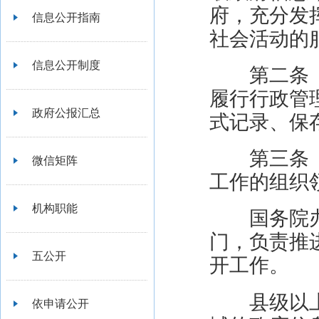
府，充分发
信息公开指南
社会活动的
信息公开制度
第二条
履行行政管
政府公报汇总
式记录、保
第三条
微信矩阵
工作的组织
机构职能
国务院
门，负责推
五公开
开工作。
县级以
依申请公开