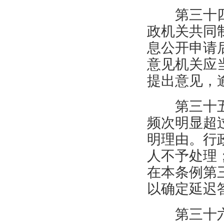
第三十
政机关共同
息公开申请
意见机关应
提出意见，
第三十
频次明显超
明理由。行
人不予处理
在本条例第
以确定延迟
第三十