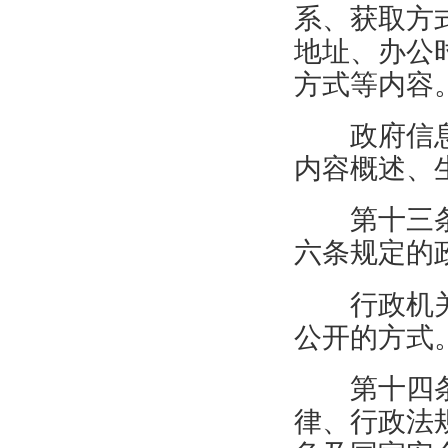
系、获取方
地址、办公
方式等内容
政府信
内容概述、
第十三
六条规定的
行政机
公开的方式
第十四
律、行政法