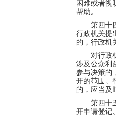
困难或者视
帮助。
第四十
行政机关提
的，行政机
对行政
涉及公众利
参与决策的
开的范围。
的，应当及
第四十
开申请登记