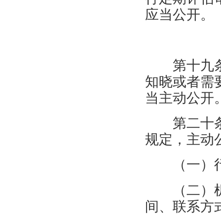
应当公开。
第十九
知晓或者需
当主动公开
第二十
规定，主动
（一）
（二）
间、联系方