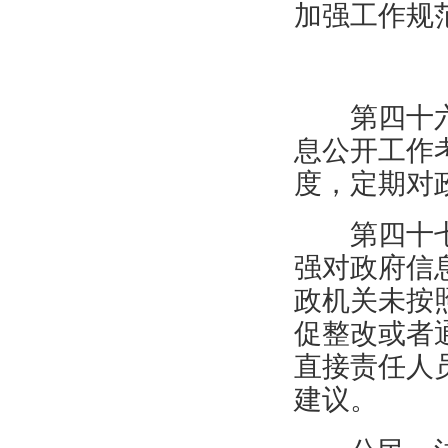
加强工作规
第四十
息公开工作
度，定期对
第四十
强对政府信
政机关未按
促整改或者
直接责任人
建议。