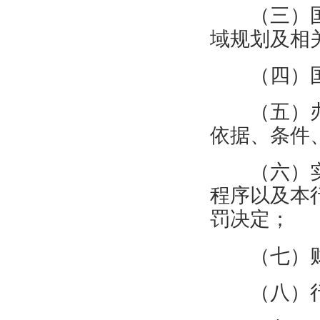
（三）
域规划及相
（四）
（五）
依据、条件
（六）
程序以及本
罚决定；
（七）
（八）