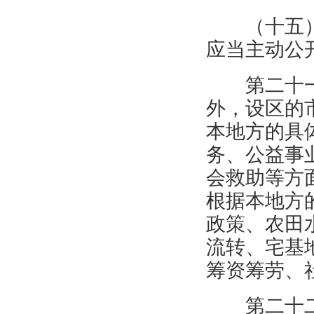
（十五
应当主动公
第二十
外，设区的
本地方的具
务、公益事
会救助等方
根据本地方
政策、农田
流转、宅基
筹资筹劳、
第二十