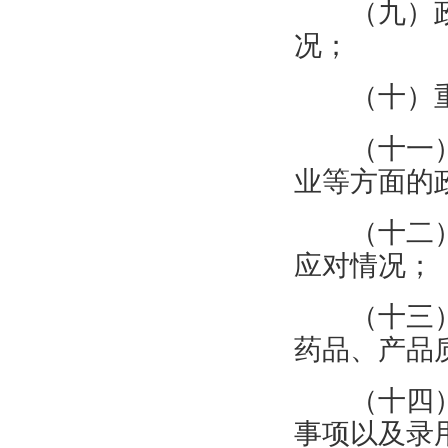
（九）
况；
（十）
（十一
业等方面的
（十二
应对情况；
（十三
药品、产品
（十四
事项以及录