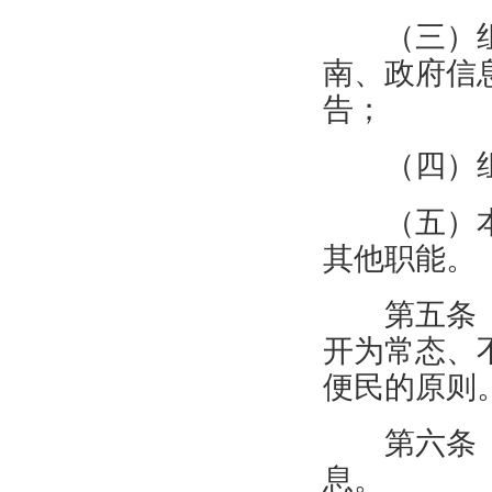
（三）
南、政府信
告；
（四）
（五）
其他职能。
第五条
开为常态、
便民的原则
第六条
息。