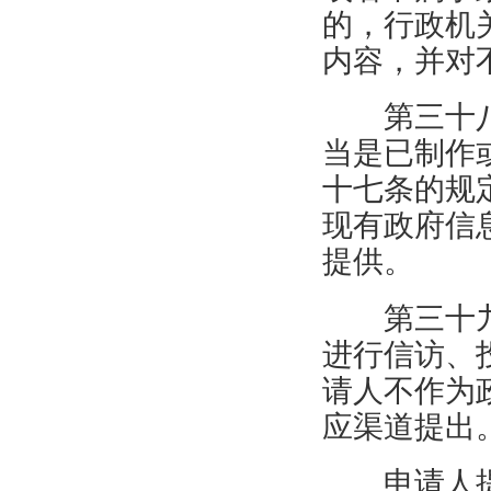
的，行政机
内容，并对
第三十
当是已制作
十七条的规
现有政府信
提供。
第三十
进行信访、
请人不作为
应渠道提出
申请人