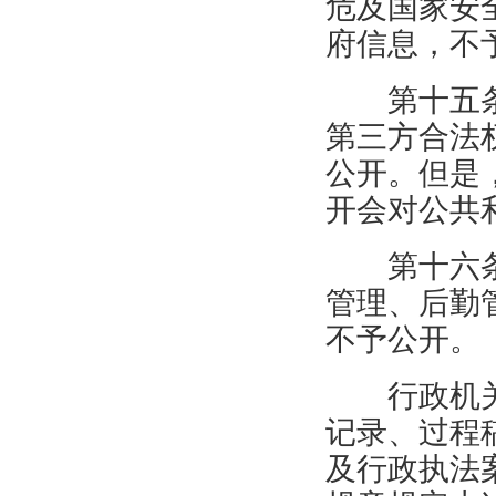
危及国家安
府信息，不
第十五
第三方合法
公开。但是
开会对公共
第十六
管理、后勤
不予公开。
行政机
记录、过程
及行政执法