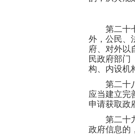
第二十
外，公民、
府、对外以
民政府部门
构、内设机
第二十
应当建立完
申请获取政
第二十
政府信息的