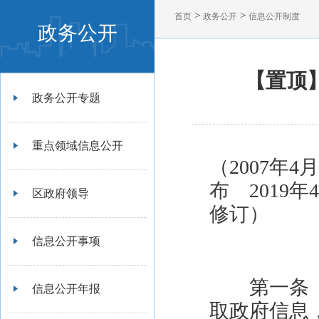
>
>
首页
政务公开
信息公开制度
政务公开
【置顶
政务公开专题
重点领域信息公开
（
2007
年
4
月
布
2019
年
4
区政府领导
修订）
信息公开事项
第一条
信息公开年报
取政府信息