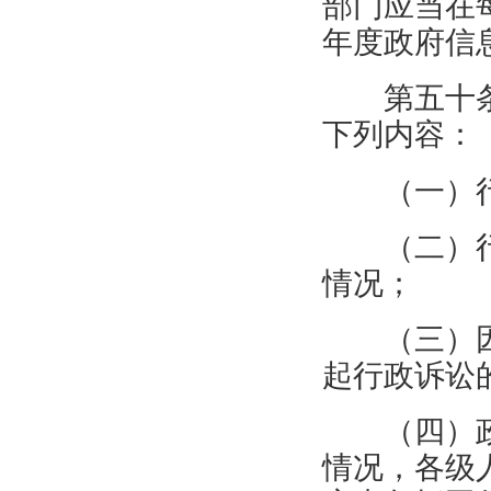
部门应当在
年度政府信
第五十
下列内容：
（一）
（二）
情况；
（三）
起行政诉讼
（四）
情况，各级