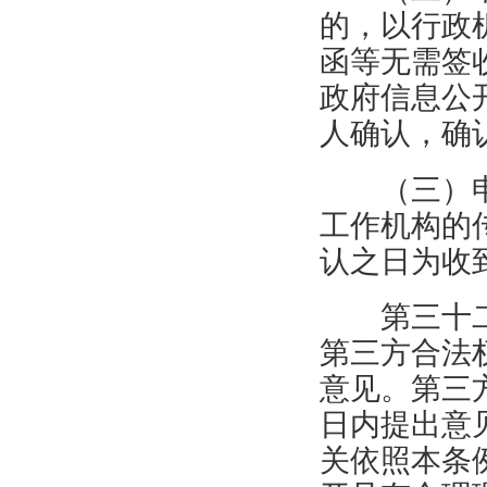
的，以行政
函等无需签
政府信息公
人确认，确
（三）
工作机构的
认之日为收
第三十
第三方合法
意见。第三
日内提出意
关依照本条