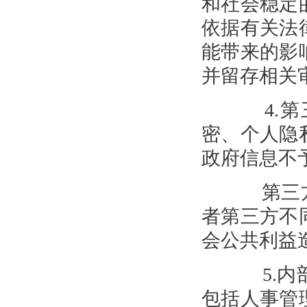
和社会稳定
依据有关法
能带来的影
并留存相关
4.第
密、个人隐
政府信息不
第三方
者第三方不
会公共利益
5.内部
包括人事管