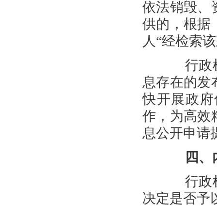
依法销毁、
供的，根据
人“经检索
行政机
息存在的发
快开展政府
作，为高效
息公开申请
四、
行政机
决定是否予