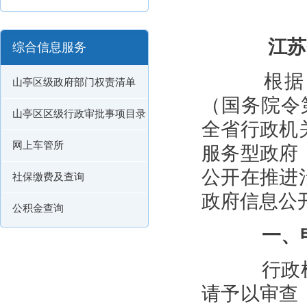
江
综合信息服务
根据《
山亭区级政府部门权责清单
（国务院令
山亭区区级行政审批事项目录
全省行政机
网上车管所
服务型政府
公开在推进
社保缴费及查询
政府信息公
公积金查询
一、申
行政机
请予以审查