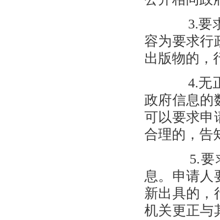
3.要求
容为要求行
出版物的，
4.无正
政府信息的
可以要求申
合理的，告
5.要
息。申请人
新出具的，
机关更正与