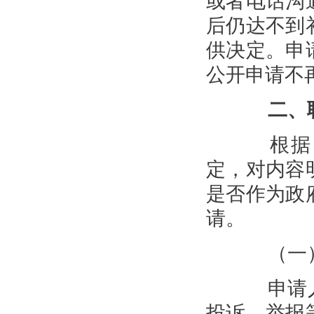
或者电话沟
后仍达不到
供决定。申
公开申请不
二、
根据《
定，对内容
是否作为政
请。
（一）
申请人
投诉、举报