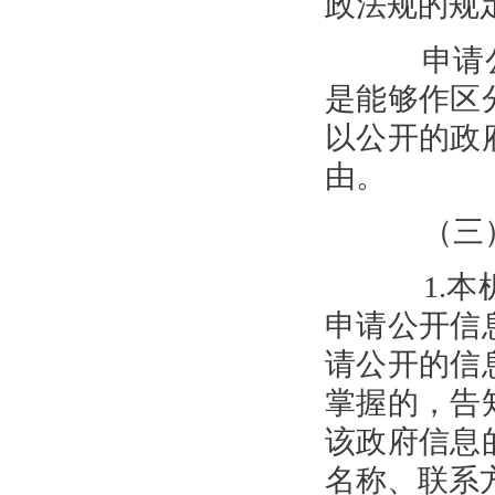
政法规的规
申请公
是能够作区
以公开的政
由。
（三）
1.本机
申请公开信
请公开的信
掌握的，告
该政府信息
名称、联系