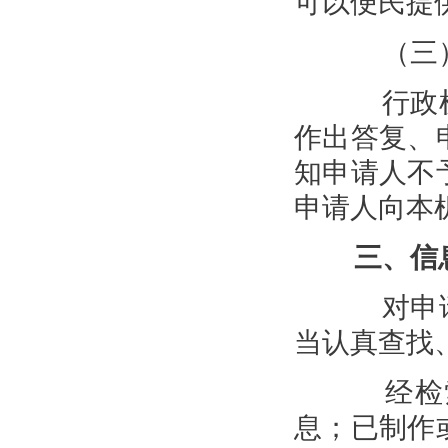
可以便民提
（三）
行政机
作出答复、
知申请人不
申请人向本
三、信
对申请
当认真查找
经检索
息；已制作