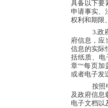
具备以下要
申请事实、
权利和期限
3.政府
府信息，应
信息的实际
括纸质、电
章”“每页
或者电子发
按照申
及政府信息
电子文档以