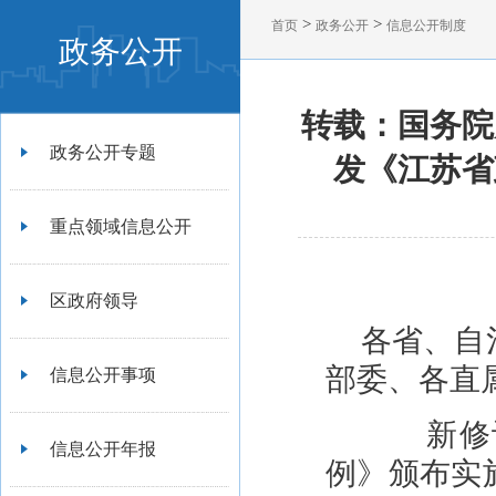
>
>
首页
政务公开
信息公开制度
政务公开
转载：国务院
政务公开专题
发《江苏省
重点领域信息公开
区政府领导
各省、自
部委、各直
信息公开事项
新修订
信息公开年报
例》颁布实