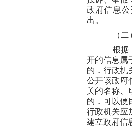
政府信息公
出。
（二）
根据《
开的信息属
的，行政机
公开该政府
关的名称、
的，可以便
行政机关应
建立政府信