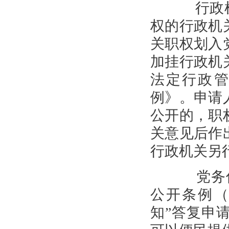
行政机
权的行政机
关职权划入
加挂行政机
法定行政
例》。申请
公开的，职
关意见后作
行政机关另
党务信
公开条例
知”答复申