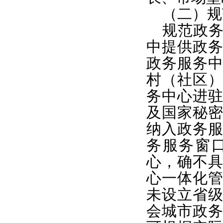
（二）规
规范政
中提供政
政务服务
村（社区
务中心进
及国家秘
纳入政务
务服务窗
心，确不
心一体化
未设立省
会城市政