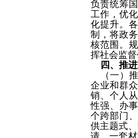
负责统筹
工作，优
化提升。
制，将政
核范围。
挥社会监督
四、推进
（一）
企业和群
销、个人
性强、办
个跨部门
供主题式、
请、一套材