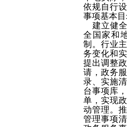
依规自行
事项基本目
建立健
全国家和
制。行业
务变化和
提出调整
请，政务
录、实施
台事项库
单，实现
动管理。
管理事项