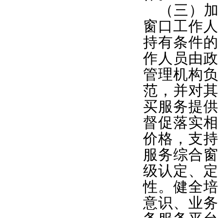
（三）
窗口工作
持有条件
作人员由
管理机构
范，并对
买服务提
督促落实
价格，支
服务综合
级认定、
性。健全
意识、业