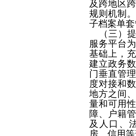
及跨地区
规则机制
子档案单套
（三）
服务平台
基础上，
建立政务
门垂直管
度对接和
地方之间
量和可用
障、户籍
及人口、
房、信用等