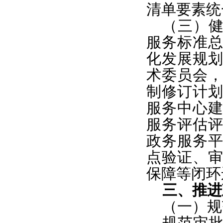
清单要素统
（三）
服务标准
化发展规
术委员会
制修订计
服务中心
服务评估
政务服务
点验证、
保障等闭环
三、推进
（一）规