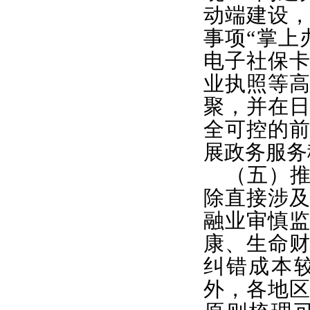
动端建设
事项“掌上
电子社保
业执照等
聚，并在
全可控的
展政务服务
（五）
除直接涉
融业审慎
康、生命
纠错成本
外，各地