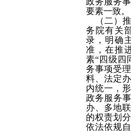
政务服务
要素一致。
（二）
务院有关
录，明确
准，在推
素“四级四
务事项受
料、法定
内统一，
政务服务事
办、多地
的权责划
依法依规