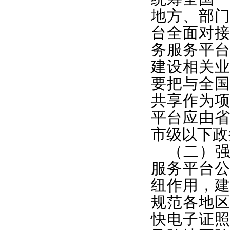
地方、部
台全面对
务服务平
建设相关
要把与全
共享作为
平台应由
市级以下政
（二）
服务平台
纽作用，
规范各地
快电子证