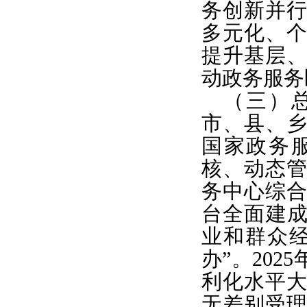
务创新并
多元化、
提升基层
动政务服务
（三）总
市、县、
国家政务
核、动态
务中心综
台全面建成
业和群众
办”。20
利化水平
无差别受