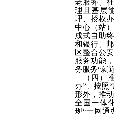
老服务、
理且基层
理、授权
中心（站）
成式自助
和银行、
区整合公
服务功能
务服务“就
（四）
办”。按照
形外，推
全国一体
现“一网通