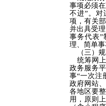
事项必须在
不进”。对
项，有关
并出具受理
事务代表
理、简单事
（三）规
统筹网
政务服务
事“一次注
政府网站
各地区要
用，原则