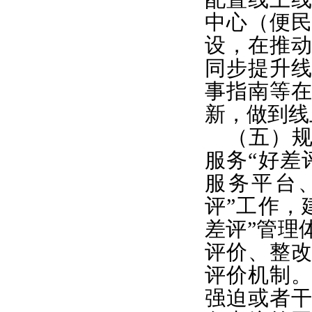
中心（便
设，在推
同步提升
事指南等
新，做到线
（五）
服务“好差
服务平台
评”工作，
差评”管理
评价、整
评价机制
强迫或者