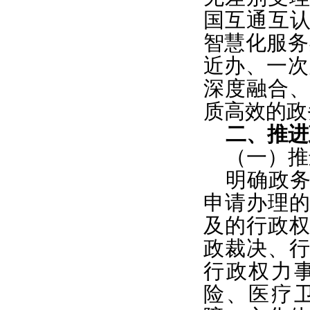
国互通互认
智慧化服务
近办、一次
深度融合
质高效的政
二、推进
（一）推
明确政
申请办理
及的行政
政裁决、
行政权力
险、医疗