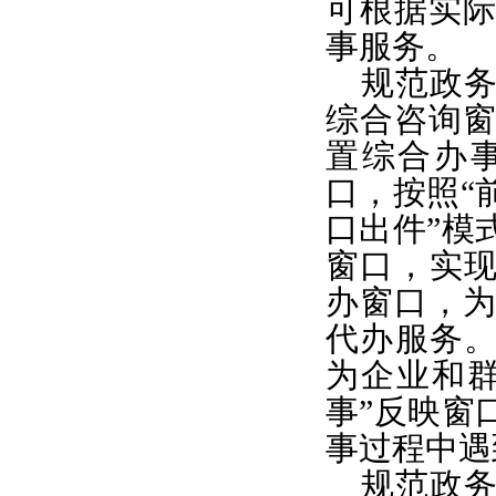
可根据实
事服务。
规范政
综合咨询
置综合办
口，按照“
口出件”模
窗口，实现
办窗口，
代办服务。
为企业和
事”反映窗
事过程中遇
规范政