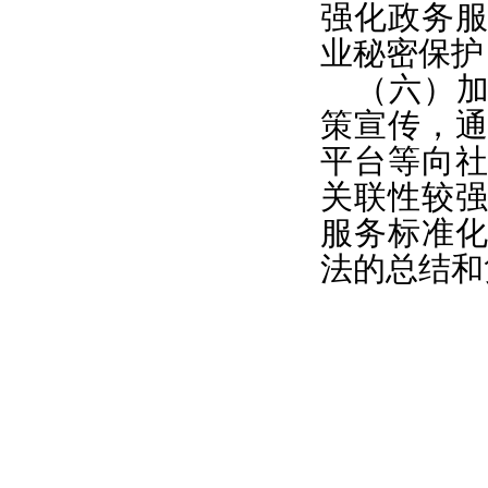
强化政务
业秘密保护
（六）
策宣传，
平台等向
关联性较
服务标准
法的总结和