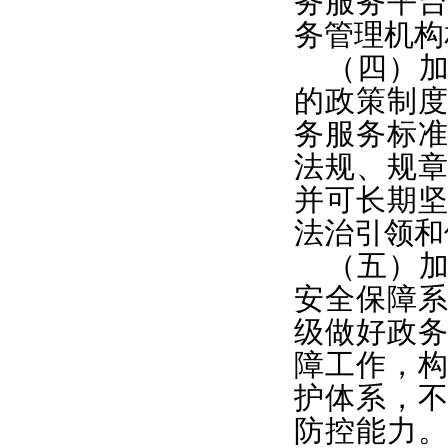
务服务平
务管理机构
（四）
的政策制
务服务标
法规、规
并可长期
法治引领和
（五）
安全保障
级做好政
障工作，
护体系，
防控能力