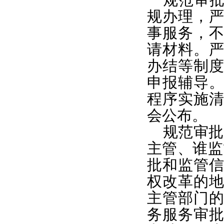
规范审
规办理，
事服务，
请材料。
办结等制
申报辅导
程序实施
会公布。
规范审批
主管、谁监
批和监管
权改革的
主管部门
务服务审