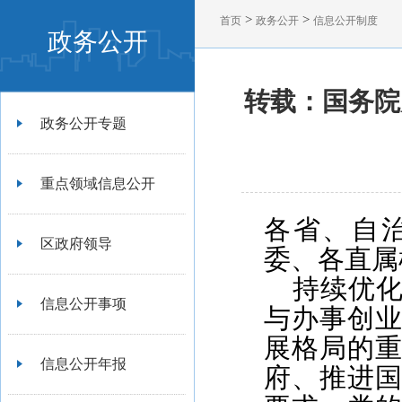
>
>
首页
政务公开
信息公开制度
政务公开
转载：国务院
政务公开专题
重点领域信息公开
各省、自
区政府领导
委、各直属
持续优
信息公开事项
与办事创
展格局的
信息公开年报
府、推进