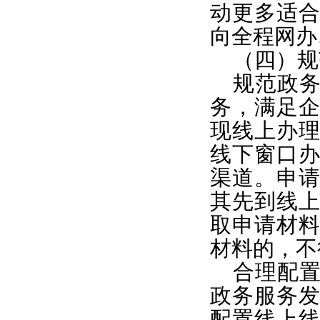
动更多适
向全程网办
（四）规
规范政
务，满足
现线上办
线下窗口
渠道。申
其先到线
取申请材
材料的，不
合理配
政务服务
配置线上