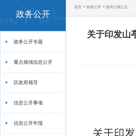
>
>
首页
政务公开
政府公报汇总
政务公开
关于印发山
政务公开专题
重点领域信息公开
区政府领导
信息公开事项
信息公开年报
关于印发