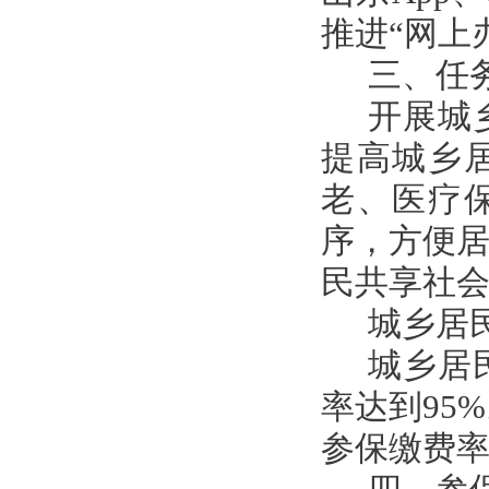
推进“网上
三、任
开展城
提高城乡
老、医疗
序，方便
民共享社
城乡居
城乡居
率达到95
参保缴费率