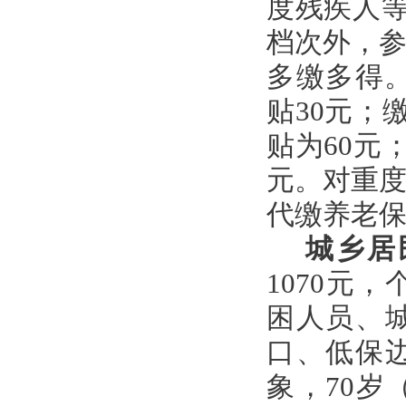
度残疾人等
档次外，
多缴多得。
贴30元；
贴为60元
元。对重
代缴养老保
城乡居
1070元
困人员、
口、低保
象，70岁