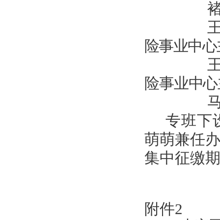
险事业中心
险事业中心
专班下
萌萌兼任
集中征缴
附件2