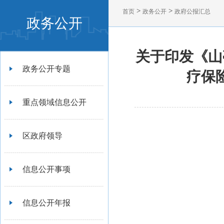
>
>
首页
政务公开
政府公报汇总
政务公开
关于印发《山
政务公开专题
疗保
重点领域信息公开
区政府领导
信息公开事项
信息公开年报