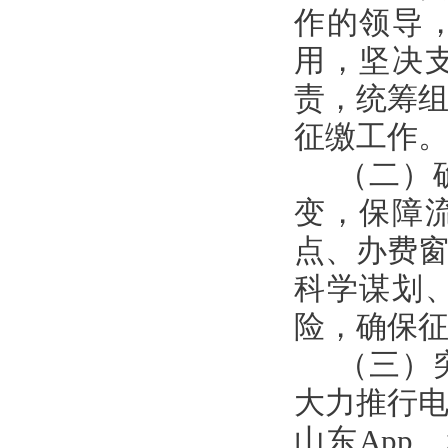
作的领导
用，坚决
责，统筹
征缴工作
（二）
变，保障
点、办费
科学谋划
险，确保
（三）
大力推行
山东App