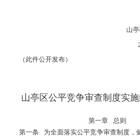
山
（此件公开发布）
山亭区公平竞争审查制度实施
第一章 总则
第一条
为全面落实公平竞争审查制度，