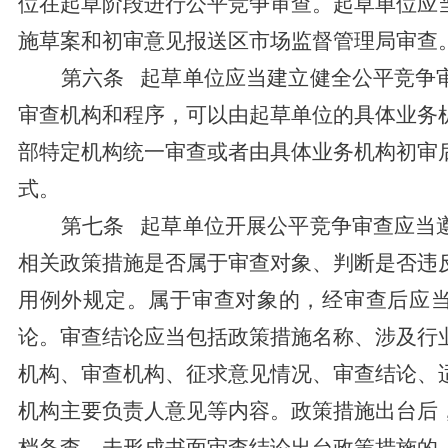
位在起草阶段进行公平竞争审查。起草单位应
施草案和初审意见报送区市场监督管理局审查
第六条
起草单位应当建立健全公平竞争
审查机构和程序，可以由起草单位的具体业务
部特定机构统一审查或者由具体业务机构初审
式。
第七条
起草单位开展公平竞争审查应当
相关政策措施是否属于审查对象、判断是否违
用例外规定。属于审查对象的，经审查后应
论。审查结论应当包括政策措施名称、涉及行
机构、审查机构、征求意见情况、审查结论、
机构主要负责人意见等内容。政策措施出台后
档备查。未形成书面审查结论出台政策措施的