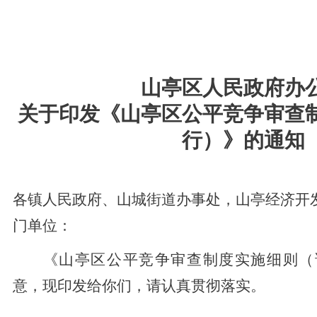
山亭区人民政府办
关于印发《山亭区公平竞争审查
行）》的通知
各镇人民政府、山城街道办事处，山亭经济开
门单位：
《山亭区公平竞争审查制度实施细则（
意，现印发给你们，请认真贯彻落实。