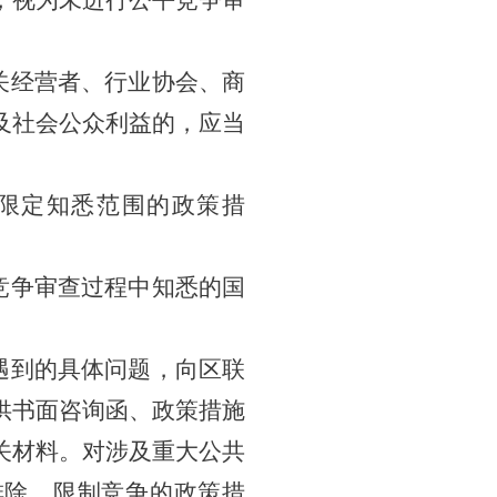
关经营者、行业协会、商
及社会公众利益的，应当
限定知悉范围的政策措
竞争审查过程中知悉的国
。
遇到的具体问题，向区联
供书面咨询函、政策措施
关材料。对涉及重大公共
排除、限制竞争的政策措