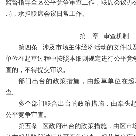
监督指导全区公平竞争审查工作，联席会议办
局，承担联席会议日常工作。
第二章 审查机制
第四条
涉及市场主体经济活动的文件以
单位在起草过程中按照本细则规定进行公平竞
查的，不得提交审议。
部门出台的政策措施，由起草单位在起
查。
多个部门联合出台的政策措施，由牵头
公平竞争审查。
第五条
区政府出台的政策措施，由区市