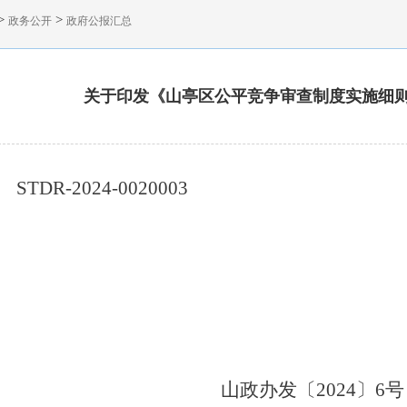
>
>
政务公开
政府公报汇总
关于印发《山亭区公平竞争审查制度实施细
STDR-2024-0020003
山政办发〔2024〕6号