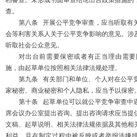
查。
第八条
开展公平竞争审查，应当听取有
会等利害关系人关于公平竞争影响的意见。涉
听取社会公众意见。
对出台前需要保密或者有正当理由需要
施，由起草单位按照相关法律法规处理。
第九条
有关部门和单位、个人对在公平
家秘密、商业秘密和个人隐私，应当予以保密
第十条
起草单位可以就公平竞争审查中
席会议办公室提出咨询。提出咨询请求应当提
文稿、起草说明、相关法律法规依据及其他相
利益，且在制定过程中被反映或者举报涉嫌