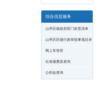
综合信息服务
山亭区级政府部门权责清单
山亭区区级行政审批事项目录
网上车管所
社保缴费及查询
公积金查询