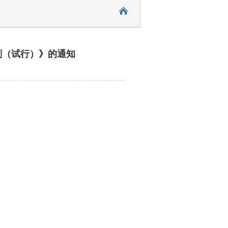
则（试行）》的通知