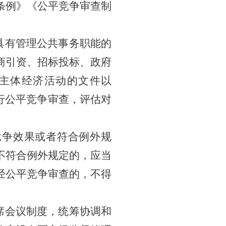
条例》《公平竞争审查制
具有管理公共事务职能的
商引资、招标投标、政府
主体经济活动的文件以
行公平竞争审查，评估对
竞争效果或者符合例外规
不符合例外规定的，应当
经公平竞争审查的，不得
席会议制度，统筹协调和