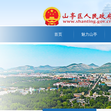
首页
魅力山亭