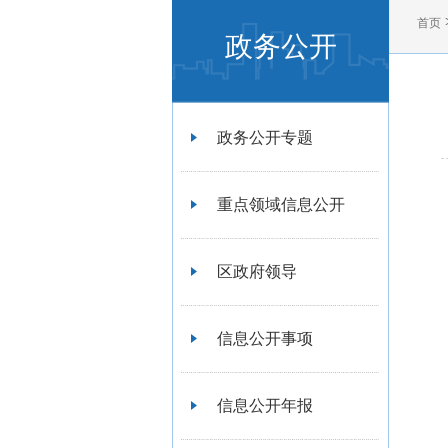
首页
政务公开
政务公开专题
重点领域信息公开
区政府领导
信息公开事项
信息公开年报