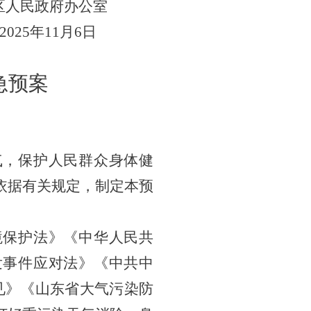
区人民政府办公室
2025年11月6日
急预案
气，保护人民群众身体健
依据有关规定，制定本预
境保护法》《中华人民共
发事件应对法》《中共中
见》《山东省大气污染防