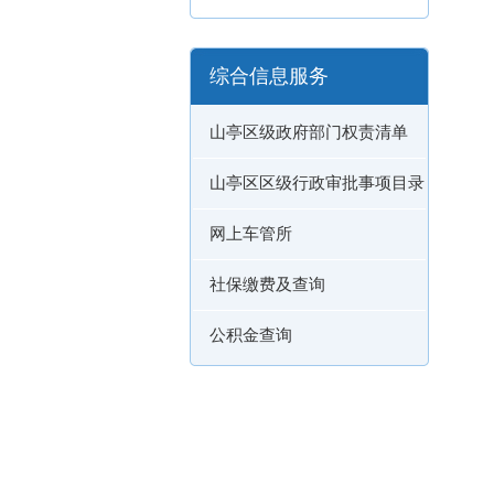
综合信息服务
山亭区级政府部门权责清单
山亭区区级行政审批事项目录
网上车管所
社保缴费及查询
公积金查询