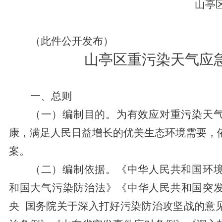
山亭
（此件公开发布）
山亭区重污染天气应
一、总则
（一）编制目的。
为有效应对重污染天
康，满足人民日益增长的优美生态环境需要，
案。
（二）编制依据。
《中华人民共和国环
和国大气污染防治法》《中华人民共和国突
央
国务院关于深入打好污染防治攻坚战的意