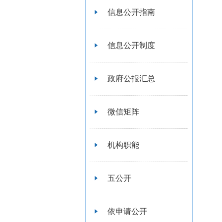
信息公开指南
信息公开制度
政府公报汇总
微信矩阵
机构职能
五公开
依申请公开