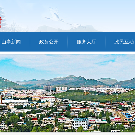
山亭新闻
政务公开
服务大厅
政民互动