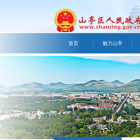
首页
魅力山亭