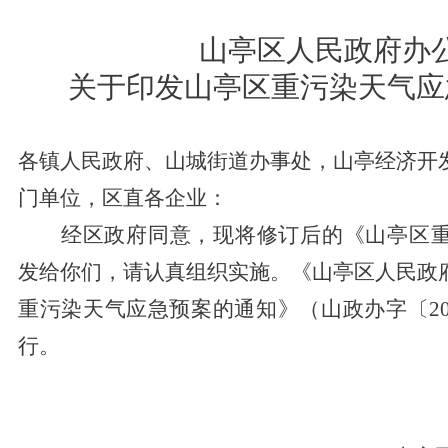
山亭区人民政府办
关于印发山亭区重污染天气应
各镇人民政府、山城街道办事处
，
山亭经济开
门单位
，
区直各企业：
经区政府同意，现将修订后的《山亭区
发给你们，请认真组织实施。
《山亭区人民政
重污染天气应急预案的通知》（山政办字〔20
行。