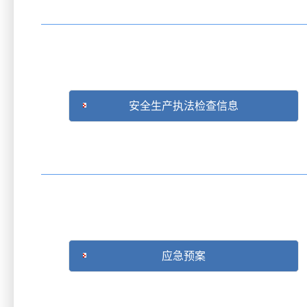
安全生产执法检查信息
应急预案