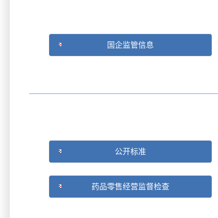
国企监管信息
公开标准
药品零售经营监督检查