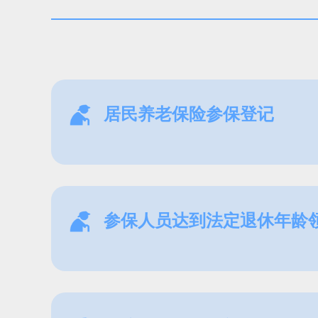
居民养老保险参保登记