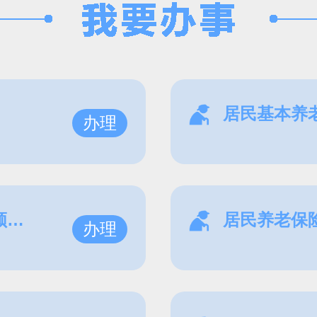
居民基本养
办理
参保人员达到法定退休年龄领取基本养老保险待遇资格确认
居民养老保
办理