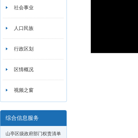
社会事业
人口民族
行政区划
区情概况
视频之窗
综合信息服务
山亭区级政府部门权责清单