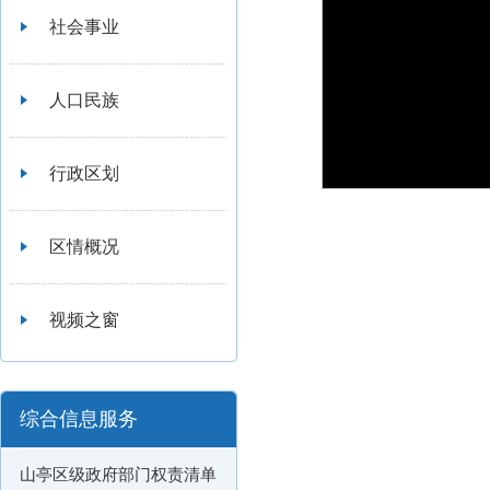
社会事业
人口民族
行政区划
区情概况
视频之窗
综合信息服务
山亭区级政府部门权责清单