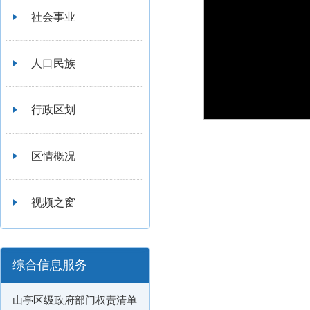
社会事业
人口民族
行政区划
区情概况
视频之窗
综合信息服务
山亭区级政府部门权责清单