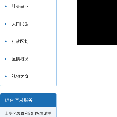
社会事业
人口民族
行政区划
区情概况
视频之窗
综合信息服务
山亭区级政府部门权责清单