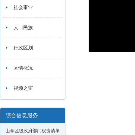
社会事业
人口民族
行政区划
区情概况
视频之窗
综合信息服务
山亭区级政府部门权责清单