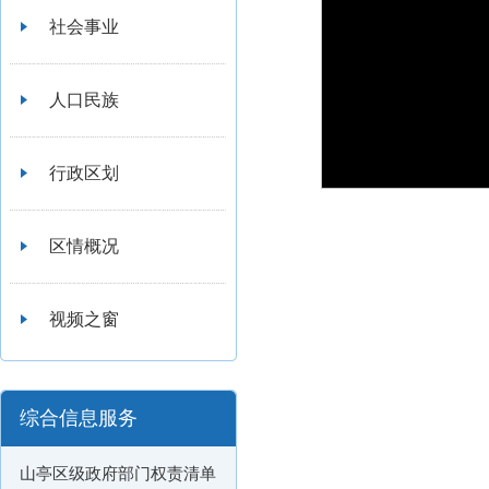
社会事业
人口民族
行政区划
区情概况
视频之窗
综合信息服务
山亭区级政府部门权责清单