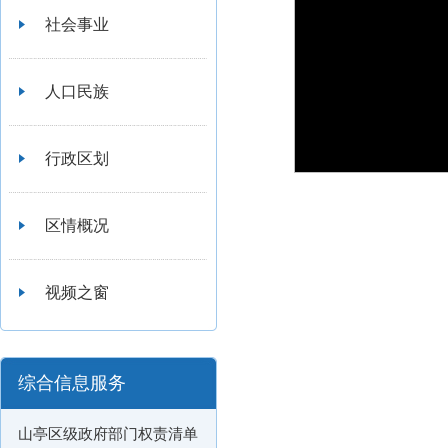
社会事业
人口民族
行政区划
区情概况
视频之窗
综合信息服务
山亭区级政府部门权责清单