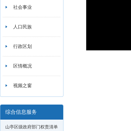
社会事业
人口民族
行政区划
区情概况
视频之窗
综合信息服务
山亭区级政府部门权责清单