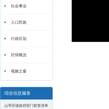
社会事业
人口民族
行政区划
区情概况
视频之窗
综合信息服务
山亭区级政府部门权责清单