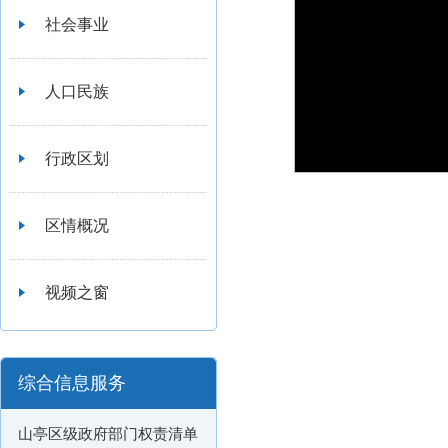
社会事业
人口民族
行政区划
区情概况
视频之窗
综合信息服务
山亭区级政府部门权责清单