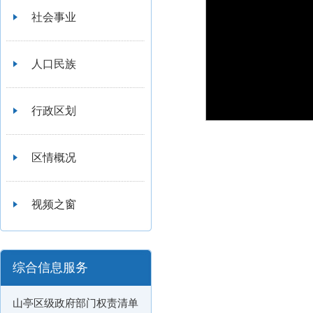
社会事业
人口民族
行政区划
区情概况
视频之窗
综合信息服务
山亭区级政府部门权责清单