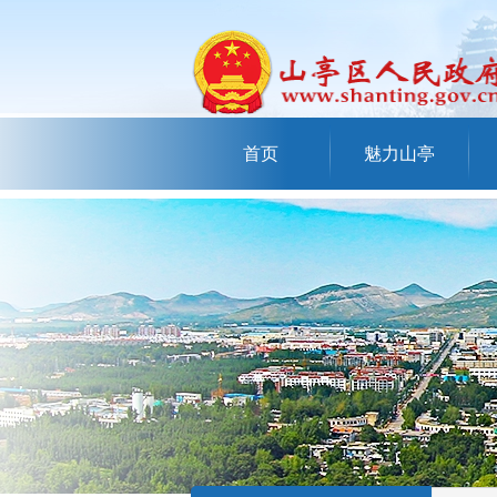
首页
魅力山亭