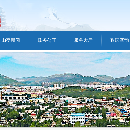
山亭新闻
政务公开
服务大厅
政民互动