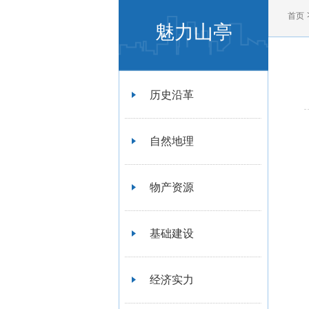
首页
魅力山亭
历史沿革
自然地理
物产资源
基础建设
经济实力