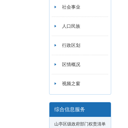
社会事业
人口民族
行政区划
区情概况
视频之窗
综合信息服务
山亭区级政府部门权责清单