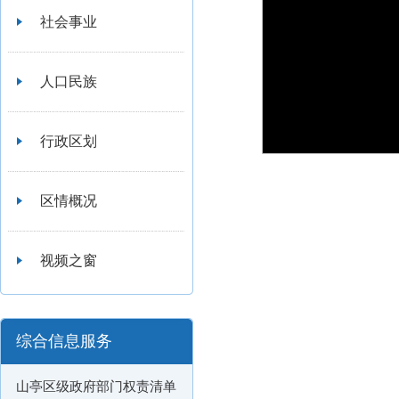
社会事业
人口民族
行政区划
区情概况
视频之窗
综合信息服务
山亭区级政府部门权责清单