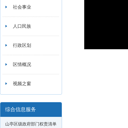
社会事业
人口民族
行政区划
区情概况
视频之窗
综合信息服务
山亭区级政府部门权责清单