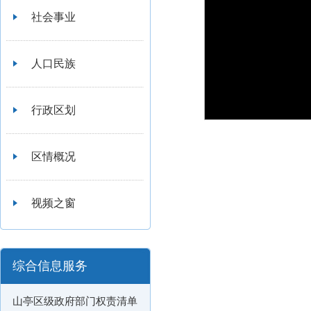
社会事业
人口民族
行政区划
区情概况
视频之窗
综合信息服务
山亭区级政府部门权责清单