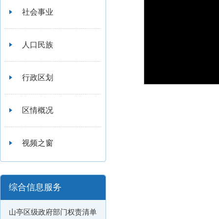
社会事业
人口民族
行政区划
区情概况
视频之窗
综合信息服务
山亭区级政府部门权责清单