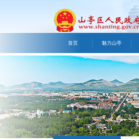
首页
魅力山亭