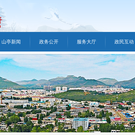
山亭新闻
政务公开
服务大厅
政民互动