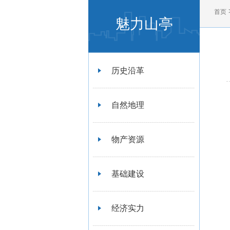
首页
魅力山亭
历史沿革
自然地理
物产资源
基础建设
经济实力