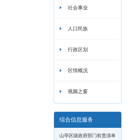
社会事业
人口民族
行政区划
区情概况
视频之窗
综合信息服务
山亭区级政府部门权责清单