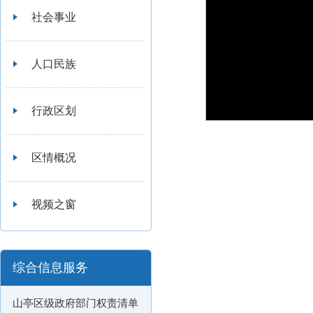
社会事业
人口民族
行政区划
区情概况
视频之窗
综合信息服务
山亭区级政府部门权责清单