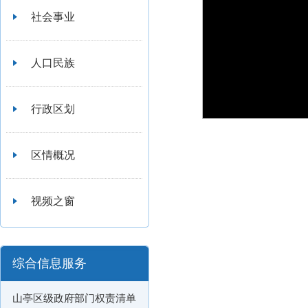
社会事业
人口民族
行政区划
区情概况
视频之窗
综合信息服务
山亭区级政府部门权责清单