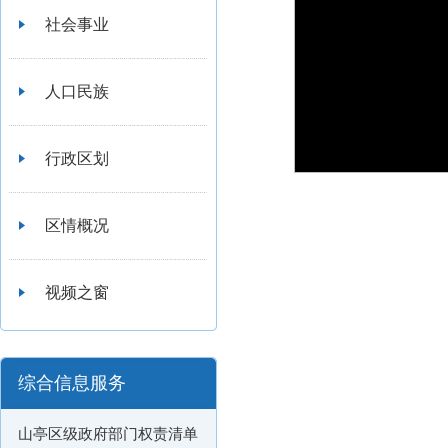
社会事业
人口民族
行政区划
区情概况
视频之窗
综合信息服务
山亭区级政府部门权责清单