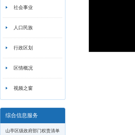
社会事业
人口民族
行政区划
区情概况
视频之窗
综合信息服务
山亭区级政府部门权责清单