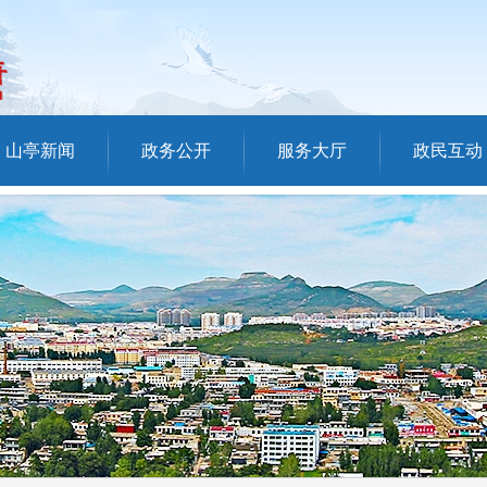
山亭新闻
政务公开
服务大厅
政民互动