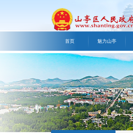
首页
魅力山亭