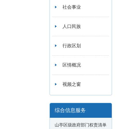
社会事业
人口民族
行政区划
区情概况
视频之窗
综合信息服务
山亭区级政府部门权责清单