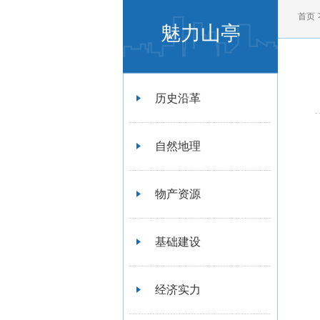
首页
魅力山亭
历史沿革
自然地理
物产资源
基础建设
经济实力