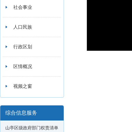
社会事业
人口民族
行政区划
区情概况
视频之窗
综合信息服务
山亭区级政府部门权责清单