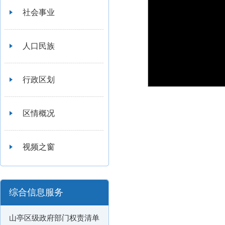
社会事业
人口民族
行政区划
区情概况
视频之窗
综合信息服务
山亭区级政府部门权责清单