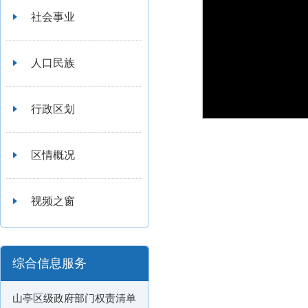
社会事业
人口民族
行政区划
区情概况
视频之窗
综合信息服务
山亭区级政府部门权责清单