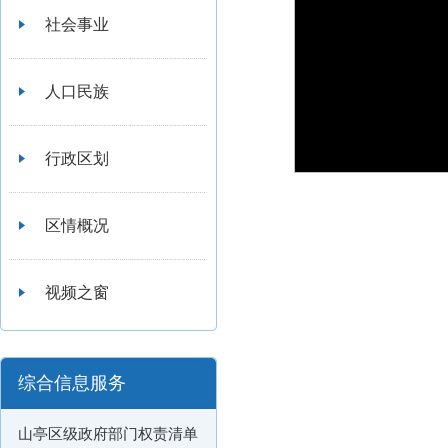
社会事业
人口民族
行政区划
区情概况
视频之窗
综合信息服务
山亭区级政府部门权责清单