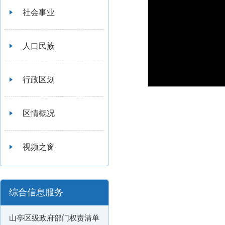
社会事业
人口民族
行政区划
区情概况
视频之窗
综合信息服务
山亭区级政府部门权责清单