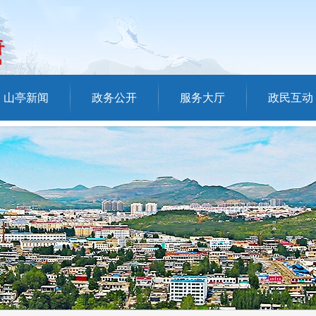
山亭新闻
政务公开
服务大厅
政民互动