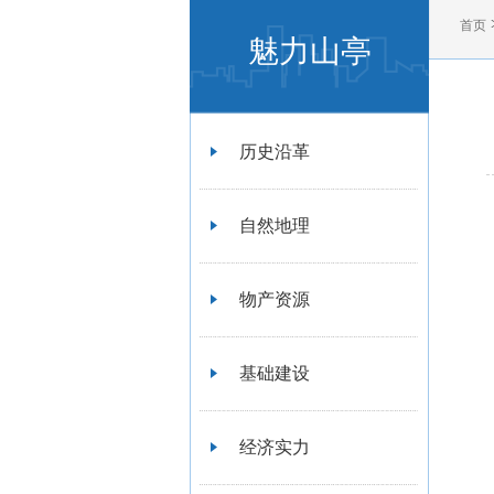
首页
魅力山亭
历史沿革
自然地理
物产资源
基础建设
经济实力