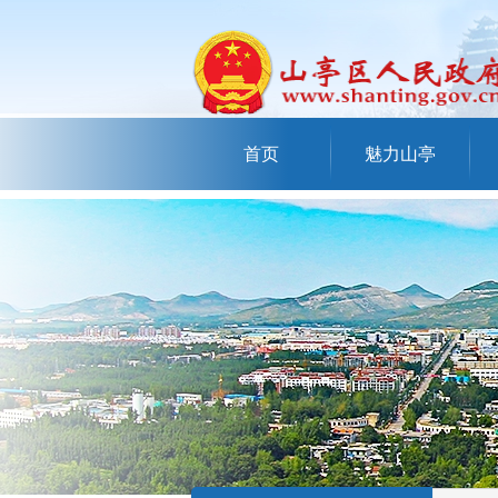
首页
魅力山亭