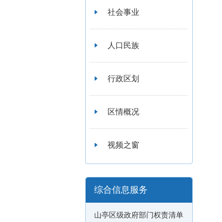
社会事业
人口民族
行政区划
区情概况
视频之窗
综合信息服务
山亭区级政府部门权责清单