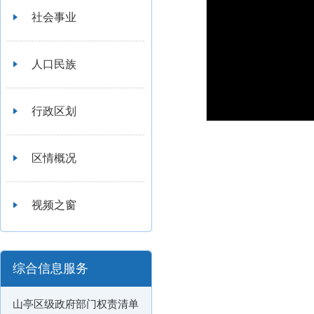
社会事业
人口民族
行政区划
区情概况
视频之窗
综合信息服务
山亭区级政府部门权责清单