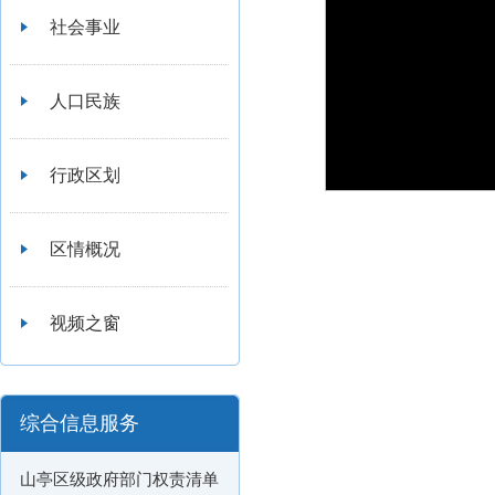
社会事业
人口民族
行政区划
区情概况
视频之窗
综合信息服务
山亭区级政府部门权责清单