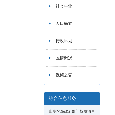
社会事业
人口民族
行政区划
区情概况
视频之窗
综合信息服务
山亭区级政府部门权责清单