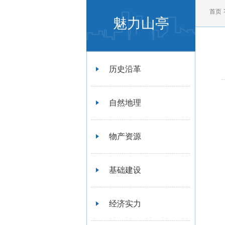
首页
魅力山亭
历史沿革
自然地理
物产资源
基础建设
经济实力