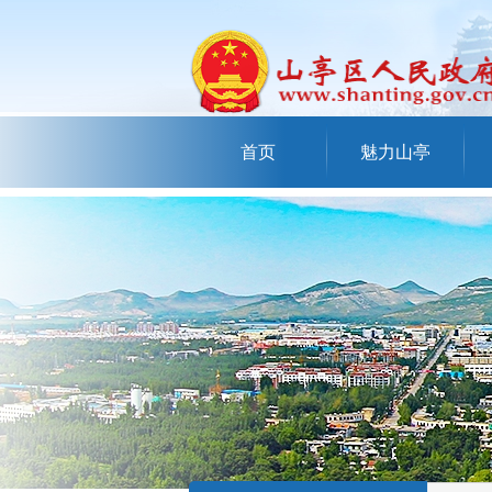
首页
魅力山亭