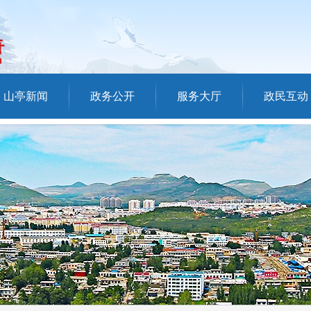
山亭新闻
政务公开
服务大厅
政民互动