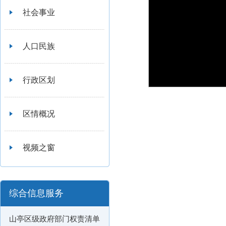
社会事业
人口民族
行政区划
区情概况
视频之窗
综合信息服务
山亭区级政府部门权责清单