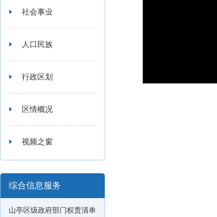
社会事业
人口民族
行政区划
区情概况
视频之窗
综合信息服务
山亭区级政府部门权责清单