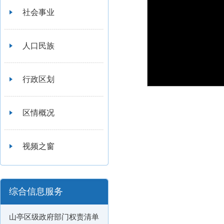
社会事业
人口民族
行政区划
区情概况
视频之窗
综合信息服务
山亭区级政府部门权责清单