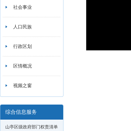
社会事业
人口民族
行政区划
区情概况
视频之窗
综合信息服务
山亭区级政府部门权责清单