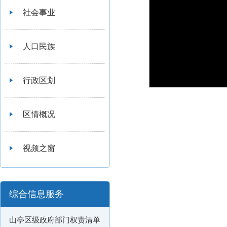
社会事业
人口民族
行政区划
区情概况
视频之窗
综合信息服务
山亭区级政府部门权责清单